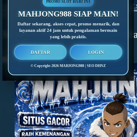
PROMO SLOT HARI INI
Shop All Designs
MAHJONG988
BANDAR TOTO
DATA SLOT
MAHJONG988 SIAP MAIN!
Design ID: 74235272
Daftar sekarang, akses cepat, promo menarik, dan
layanan aktif 24 jam untuk pengalaman bermain
MAHJONG988 🀄 Sensasi Ma
yang lebih praktis.
I
IDR10,000
DAFTAR
LOGIN
Create an account to favorite this design!
© Copyright 2026 MAHJONG988 | SEO DHNZ