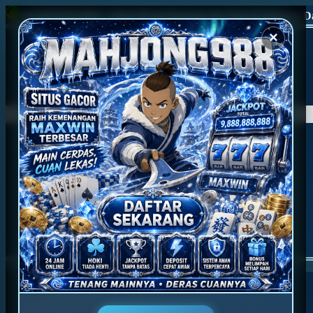
MAHJONG988 :
Situs Resmi Bandar slot Top #1 Dengan 
×
Explore Categories
Popular Products