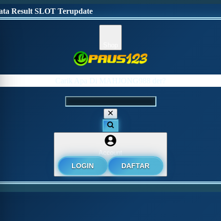
Data Result SLOT Terupdate
Shop
Carik Apa Di MAHJONG988 der?
Account
LOGIN
DAFTAR