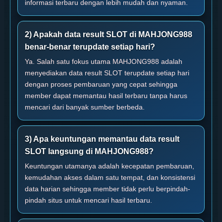
informasi terbaru dengan lebih mudah dan nyaman.
2) Apakah data result SLOT di MAHJONG988
benar-benar terupdate setiap hari?
Ya. Salah satu fokus utama MAHJONG988 adalah
menyediakan data result SLOT terupdate setiap hari
dengan proses pembaruan yang cepat sehingga
member dapat memantau hasil terbaru tanpa harus
mencari dari banyak sumber berbeda.
3) Apa keuntungan memantau data result
SLOT langsung di MAHJONG988?
Keuntungan utamanya adalah kecepatan pembaruan,
kemudahan akses dalam satu tempat, dan konsistensi
data harian sehingga member tidak perlu berpindah-
pindah situs untuk mencari hasil terbaru.