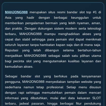
MAHJONG988
merupakan situs resmi bandar slot top #1 di
Asia yang hadir dengan berbagai keunggulan untuk
memberikan pengalaman bermain yang lebih nyaman, aman,
dan praktis. Dengan dukungan sistem modern serta teknologi
terbaru, MAHJONG988 mampu menghadirkan akses yang
cepat dan stabil sehingga para pemain slot dapat menikmati
seluruh layanan tanpa hambatan kapan saja dan di mana saja.
Reputasi yang telah dibangun selama bertahun-tahun
menjadikan MAHJONG988 sebagai salah satu pilihan utama
bagi pecinta slot yang mengutamakan kualitas layanan dan
kemudahan akses.
Sebagai bandar slot yang berfokus pada kenyamanan
pengguna, MAHJONG988 menyediakan tampilan website yang
sederhana namun tetap profesional. Setiap menu disusun
dengan rapi sehingga memudahkan pemain dalam mencari
informasi yang dibutuhkan, mulai dari data keluaran SLOT
terbaru, jadwal pasaran, hingga berbagai fitur pendukung