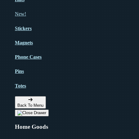
New!
Stickers
Magnets
Phone Cases
Pins
Totes
Back To Menu
Home Goods