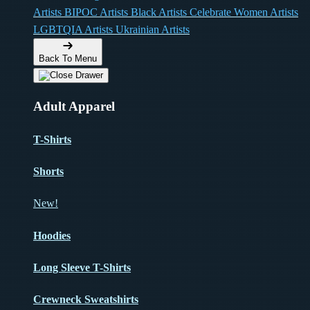
Artists
BIPOC Artists
Black Artists
Celebrate Women Artists
LGBTQIA Artists
Ukrainian Artists
Back To Menu
Adult Apparel
T-Shirts
Shorts
New!
Hoodies
Long Sleeve T-Shirts
Crewneck Sweatshirts