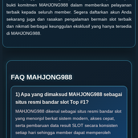
bukti komitmen MAHJONG988 dalam memberikan pelayanan
terbaik kepada seluruh member. Segera daftarkan akun Anda
sekarang juga dan rasakan pengalaman bermain slot terbaik
dan nikmati berbagai keunggulan eksklusif yang hanya tersedia
di MAHJONG988.
FAQ MAHJONG988
1) Apa yang dimaksud MAHJONG988 sebagai
situs resmi bandar slot Top #1?
MAHJONG988 dikenal sebagai situs resmi bandar slot
yang menonjol berkat sistem modern, akses cepat,
serta pembaruan data result SLOT secara konsisten
setiap hari sehingga member dapat memperoleh