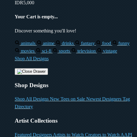
IDR5,000
Your Cart is empty...
Discover something you'll love!
animals
anime
drinks
fantasy
food
funny
movies
sci-fi
sports
television
vintage
Shop All Designs
Shop Designs
Shop All Designs
New Tees on Sale
Newest Designers
Tag
Directory
Artist Collections
Featured Designers
Artists to Watch
Creators to Watch
AAPI