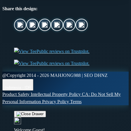
Share this design:
@Copyright 2014 - 2026 MAHJONG988 | SEO DHNZ
Indonesia - IDR
Product Safety
Intellectual Property Policy
CA: Do Not Sell My
Personal Information
Privacy Policy
Terms
Welcome Guest!