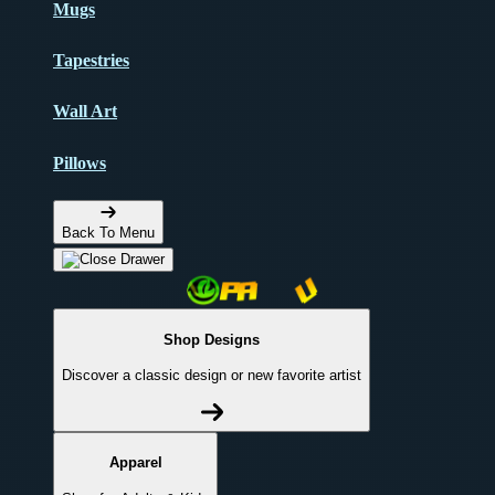
Mugs
Tapestries
Wall Art
Pillows
Back To Menu
Shop Designs
Discover a classic design or new favorite artist
Apparel