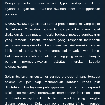
Dengan perlindungan yang maksimal, pemain dapat menikmati
layanan dengan rasa aman dan nyaman selama menggunakan
platform.
MAHJONG988 juga dikenal karena proses transaksi yang cepat
dan efisien. Mulai dari deposit hingga penarikan dana dapat
dilakukan dengan mudah melalui berbagai metode pembayaran
yang tersedia. Sistem transaksi yang responsif membantu
pengguna menyelesaikan kebutuhan finansial mereka dengan
lebih praktis tanpa harus menunggu dalam waktu yang lama.
Hal ini menjadi salah satu faktor penting yang membuat banyak
pemain mempercayakan aktivitas mereka kepada
MAHJONG988.
Selain itu, layanan customer service profesional yang tersedia
selama 24 jam siap memberikan bantuan kapan pun
dibutuhkan. Tim layanan pelanggan yang ramah dan responsif
selalu siap menjawab pertanyaan, memberikan informasi, serta
membantu menyelesaikan berbagai kendala yang mungkin
dialami pengguna. Dukungan penuh selama 24 jam menjadi