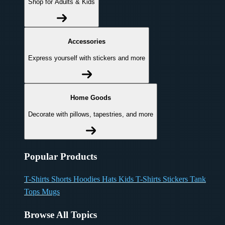
Shop for Adults & Kids
Accessories
Express yourself with stickers and more
Home Goods
Decorate with pillows, tapestries, and more
Popular Products
T-Shirts
Shorts
Hoodies
Hats
Kids T-Shirts
Stickers
Tank
Tops
Mugs
Browse All Topics