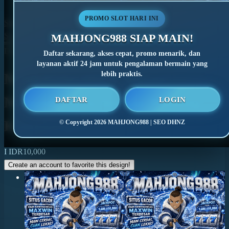
Popular Products
PROMO SLOT HARI INI
Shop All Designs
MAHJONG988
BANDAR TOTO
DATA SLOT
SLOT
RESULT SLOT
SLOT RESMI
BANDAR SLOT
MAHJONG988 SIAP MAIN!
Design ID: 74235272
Daftar sekarang, akses cepat, promo menarik, dan
layanan aktif 24 jam untuk pengalaman bermain yang
lebih praktis.
MAHJONG988 🀄 Sensasi
Mahjong Seru dengan Peluang
DAFTAR
LOGIN
Kemenangan
© Copyright 2026 MAHJONG988 | SEO DHNZ
I
IDR10,000
Create an account to favorite this design!