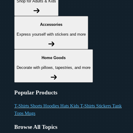
Shop for Adults & Kids
Accessories
Express yourself with stickers and more
Home Goods
Decorate with pillows, tapestries, and more
Popular Products
T-Shirts
Shorts
Hoodies
Hats
Kids T-Shirts
Stickers
Tank
Tops
Mugs
Browse All Topics