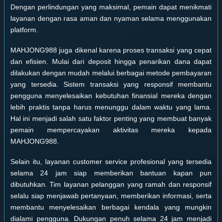
Dengan perlindungan yang maksimal, pemain dapat menikmati
layanan dengan rasa aman dan nyaman selama menggunakan
platform.
MAHJONG988 juga dikenal karena proses transaksi yang cepat
dan efisien. Mulai dari deposit hingga penarikan dana dapat
dilakukan dengan mudah melalui berbagai metode pembayaran
yang tersedia. Sistem transaksi yang responsif membantu
pengguna menyelesaikan kebutuhan finansial mereka dengan
lebih praktis tanpa harus menunggu dalam waktu yang lama.
Hal ini menjadi salah satu faktor penting yang membuat banyak
pemain mempercayakan aktivitas mereka kepada
MAHJONG988.
Selain itu, layanan customer service profesional yang tersedia
selama 24 jam siap memberikan bantuan kapan pun
dibutuhkan. Tim layanan pelanggan yang ramah dan responsif
selalu siap menjawab pertanyaan, memberikan informasi, serta
membantu menyelesaikan berbagai kendala yang mungkin
dialami pengguna. Dukungan penuh selama 24 jam menjadi