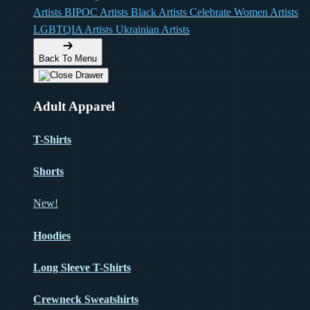
Artists
BIPOC Artists
Black Artists
Celebrate Women Artists
LGBTQIA Artists
Ukrainian Artists
Back To Menu
Adult Apparel
T-Shirts
Shorts
New!
Hoodies
Long Sleeve T-Shirts
Crewneck Sweatshirts