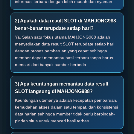
informasi terbaru dengan lebih mudah dan nyaman.
2) Apakah data result SLOT di MAHJONG988
benar-benar terupdate setiap hari?
Ya. Salah satu fokus utama MAHJONG988 adalah
menyediakan data result SLOT terupdate setiap hari
dengan proses pembaruan yang cepat sehingga
member dapat memantau hasil terbaru tanpa harus
mencari dari banyak sumber berbeda.
3) Apa keuntungan memantau data result
SLOT langsung di MAHJONG988?
Keuntungan utamanya adalah kecepatan pembaruan,
kemudahan akses dalam satu tempat, dan konsistensi
data harian sehingga member tidak perlu berpindah-
pindah situs untuk mencari hasil terbaru.