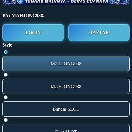
BY:
MAHJONG988.
LOGIN
DAFTAR
Style
MAHJONG988
MAHJONG988
Bandar SLOT
Data SLOT