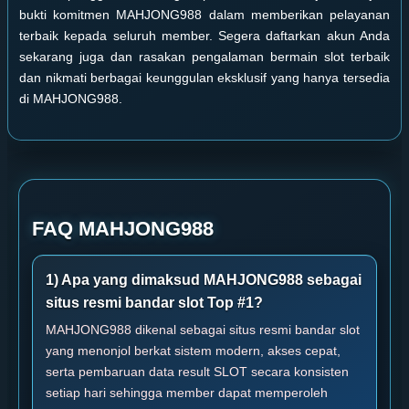
bukti komitmen MAHJONG988 dalam memberikan pelayanan
terbaik kepada seluruh member. Segera daftarkan akun Anda
sekarang juga dan rasakan pengalaman bermain slot terbaik
dan nikmati berbagai keunggulan eksklusif yang hanya tersedia
di MAHJONG988.
FAQ MAHJONG988
1) Apa yang dimaksud MAHJONG988 sebagai
situs resmi bandar slot Top #1?
MAHJONG988 dikenal sebagai situs resmi bandar slot
yang menonjol berkat sistem modern, akses cepat,
serta pembaruan data result SLOT secara konsisten
setiap hari sehingga member dapat memperoleh