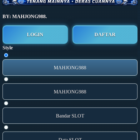
BY:
MAHJONG988.
LOGIN
DAFTAR
Style
MAHJONG988
MAHJONG988
Bandar SLOT
Data SLOT