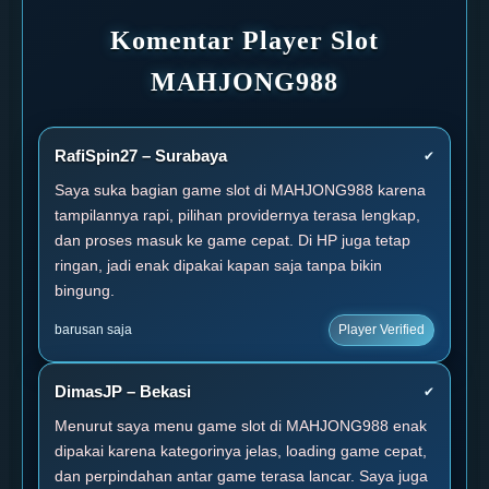
Komentar Player Slot
MAHJONG988
RafiSpin27 – Surabaya
✔
Saya suka bagian game slot di MAHJONG988 karena
tampilannya rapi, pilihan providernya terasa lengkap,
dan proses masuk ke game cepat. Di HP juga tetap
ringan, jadi enak dipakai kapan saja tanpa bikin
bingung.
barusan saja
Player Verified
DimasJP – Bekasi
✔
Menurut saya menu game slot di MAHJONG988 enak
dipakai karena kategorinya jelas, loading game cepat,
dan perpindahan antar game terasa lancar. Saya juga