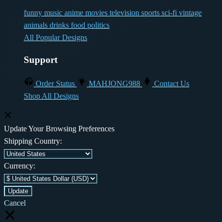
funny
music
anime
movies
television
sports
sci-fi
vintage
animals
drinks
food
politics
All Popular Designs
Support
Order Status
MAHJONG988
Contact Us
Shop All Designs
Update Your Browsing Preferences
Shipping Country:
Currency:
Cancel