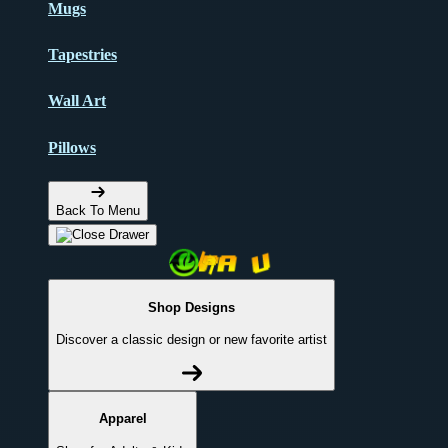
Mugs
Tapestries
Wall Art
Pillows
Back To Menu
Shop Designs
Discover a classic design or new favorite artist
Apparel