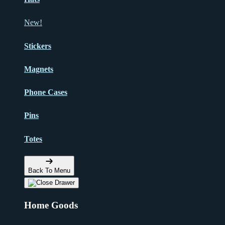
New!
Stickers
Magnets
Phone Cases
Pins
Totes
Back To Menu
Home Goods