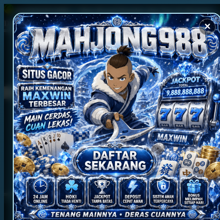
MAHJONG988 :
Situs Resmi Bandar slot Top #1 Dengan
Data Result SLOT Terupdate
×
Shop
Carik Apa Di MAHJONG988 der?
Account
LOGIN
DAFTAR
Explore Categories