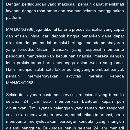
Dengan perlindungan yang maksimal, pemain dapat menikmati
layanan dengan rasa aman dan nyaman selama menggunakan
platform.
MAHJONG988 juga dikenal karena proses transaksi yang cepat
dan efisien. Mulai dari deposit hingga penarikan dana dapat
dilakukan dengan mudah melalui berbagai metode pembayaran
yang tersedia. Sistem transaksi yang responsif membantu
pengguna menyelesaikan kebutuhan finansial mereka dengan
lebih praktis tanpa harus menunggu dalam waktu yang lama.
Hal ini menjadi salah satu faktor penting yang membuat banyak
pemain mempercayakan aktivitas mereka kepada
MAHJONG988.
Selain itu, layanan customer service profesional yang tersedia
selama 24 jam siap memberikan bantuan kapan pun
dibutuhkan. Tim layanan pelanggan yang ramah dan responsif
selalu siap menjawab pertanyaan, memberikan informasi, serta
membantu menyelesaikan berbagai kendala yang mungkin
dialami pengguna. Dukungan penuh selama 24 jam menjadi