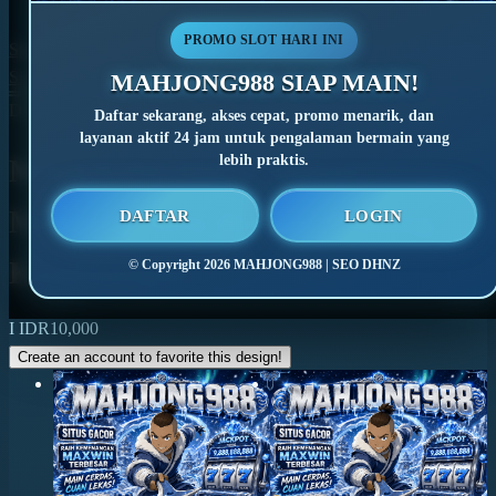
Popular Products
PROMO SLOT HARI INI
Shop All Designs
MAHJONG988
BANDAR TOTO
DATA SLOT
SLOT
RESULT SLOT
SLOT RESMI
BANDAR SLOT
MAHJONG988 SIAP MAIN!
Design ID: 74235272
Daftar sekarang, akses cepat, promo menarik, dan
layanan aktif 24 jam untuk pengalaman bermain yang
lebih praktis.
MAHJONG988 🀄 Sensasi
Mahjong Seru dengan Peluang
DAFTAR
LOGIN
Kemenangan
© Copyright 2026 MAHJONG988 | SEO DHNZ
I
IDR10,000
Create an account to favorite this design!