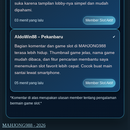
suka karena tampilan lobby-nya simpel dan mudah
dipahami.
03 menit yang lalu
Member Slot Aktif
AldoWin88 – Pekanbaru
✔
Bagian komentar dan game slot di MAHJONG988
terasa lebih hidup. Thumbnail game jelas, nama game
mudah dibaca, dan fitur pencarian membantu saya
menemukan slot favorit lebih cepat. Cocok buat main
santai lewat smartphone.
05 menit yang lalu
Member Slot Aktif
*Komentar di atas merupakan ulasan member tentang pengalaman
bermain game slot.*
MAHJONG988 - 2026