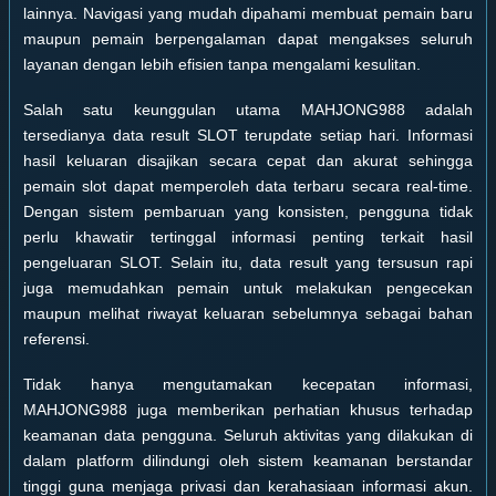
lainnya. Navigasi yang mudah dipahami membuat pemain baru
maupun pemain berpengalaman dapat mengakses seluruh
layanan dengan lebih efisien tanpa mengalami kesulitan.
Salah satu keunggulan utama MAHJONG988 adalah
tersedianya data result SLOT terupdate setiap hari. Informasi
hasil keluaran disajikan secara cepat dan akurat sehingga
pemain slot dapat memperoleh data terbaru secara real-time.
Dengan sistem pembaruan yang konsisten, pengguna tidak
perlu khawatir tertinggal informasi penting terkait hasil
pengeluaran SLOT. Selain itu, data result yang tersusun rapi
juga memudahkan pemain untuk melakukan pengecekan
maupun melihat riwayat keluaran sebelumnya sebagai bahan
referensi.
Tidak hanya mengutamakan kecepatan informasi,
MAHJONG988 juga memberikan perhatian khusus terhadap
keamanan data pengguna. Seluruh aktivitas yang dilakukan di
dalam platform dilindungi oleh sistem keamanan berstandar
tinggi guna menjaga privasi dan kerahasiaan informasi akun.