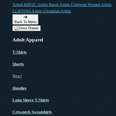
Artists
BIPOC Artists
Black Artists
Celebrate Women Artists
LGBTQIA Artists
Ukrainian Artists
Back To Menu
Adult Apparel
T-Shirts
Shorts
New!
Hoodies
Long Sleeve T-Shirts
Crewneck Sweatshirts