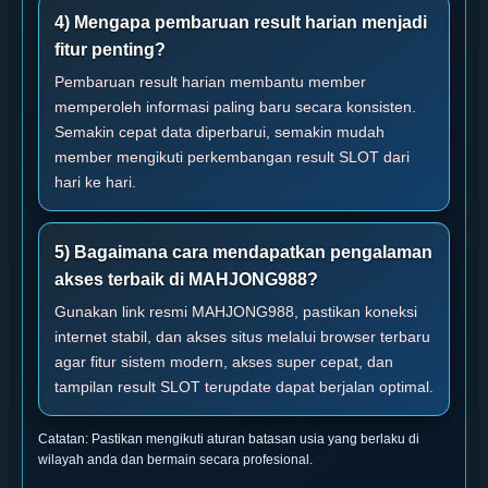
4) Mengapa pembaruan result harian menjadi
fitur penting?
Pembaruan result harian membantu member
memperoleh informasi paling baru secara konsisten.
Semakin cepat data diperbarui, semakin mudah
member mengikuti perkembangan result SLOT dari
hari ke hari.
5) Bagaimana cara mendapatkan pengalaman
akses terbaik di MAHJONG988?
Gunakan link resmi MAHJONG988, pastikan koneksi
internet stabil, dan akses situs melalui browser terbaru
agar fitur sistem modern, akses super cepat, dan
tampilan result SLOT terupdate dapat berjalan optimal.
Catatan: Pastikan mengikuti aturan batasan usia yang berlaku di
wilayah anda dan bermain secara profesional.